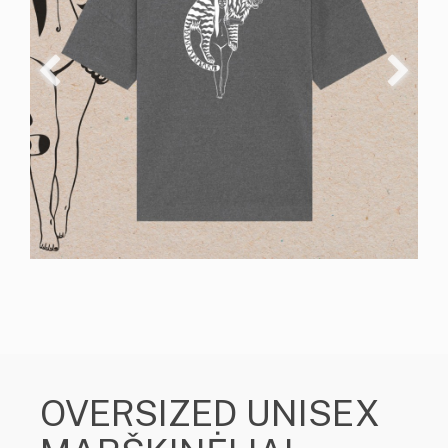
OVERSIZED UNISEX