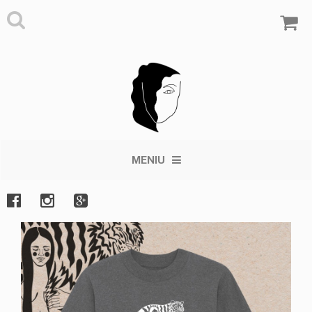
MENIU