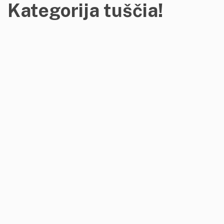
Kategorija tuščia!