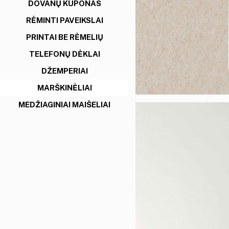
DOVANŲ KUPONAS
RĖMINTI PAVEIKSLAI
PRINTAI BE RĖMELIŲ
TELEFONŲ DĖKLAI
DŽEMPERIAI
MARŠKINĖLIAI
MEDŽIAGINIAI MAIŠELIAI