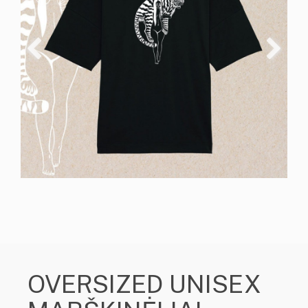
OVERSIZED UNISEX